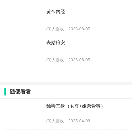
黄帝内经
(0)人喜欢
2026-08-05
表姑娘安
(0)人喜欢
2026-08-05
随便看看
独善其身（女尊+姐弟骨科）
(0)人喜欢
2025-04-09