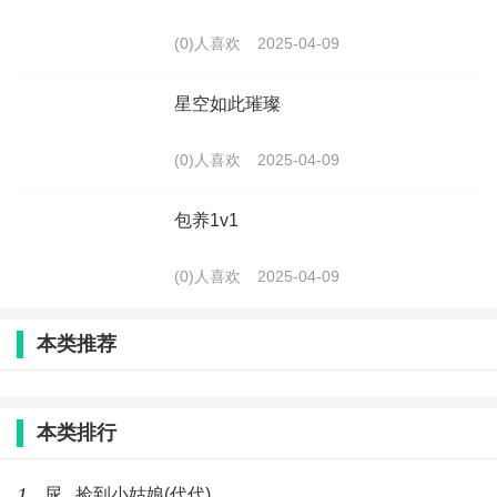
(0)人喜欢
2025-04-09
星空如此璀璨
(0)人喜欢
2025-04-09
包养1v1
(0)人喜欢
2025-04-09
本类推荐
本类排行
1
尿 , 捡到小姑娘(代代)