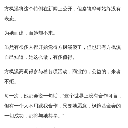
方枫溪将这个特例在新闻上公开，但秦镜桦却始终没有
表态。
为她而建，而她却不来。
虽然有很多人都开始觉得方枫溪傻了，但也只有方枫溪
自己知道，她这么做，有多值得。
方枫溪高调得参与着各项活动，商业的，公益的，来者
不拒。
每一次，她都会说一句话，“这个世界上没有合作可言，
但有一个人不用跟我合作，只要她愿意，枫镜基金会的
一切成功，都将与她共享。”