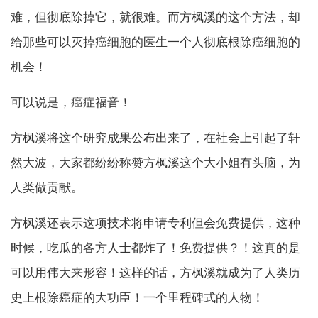
难，但彻底除掉它，就很难。而方枫溪的这个方法，却
给那些可以灭掉癌细胞的医生一个人彻底根除癌细胞的
机会！
可以说是，癌症福音！
方枫溪将这个研究成果公布出来了，在社会上引起了轩
然大波，大家都纷纷称赞方枫溪这个大小姐有头脑，为
人类做贡献。
方枫溪还表示这项技术将申请专利但会免费提供，这种
时候，吃瓜的各方人士都炸了！免费提供？！这真的是
可以用伟大来形容！这样的话，方枫溪就成为了人类历
史上根除癌症的大功臣！一个里程碑式的人物！