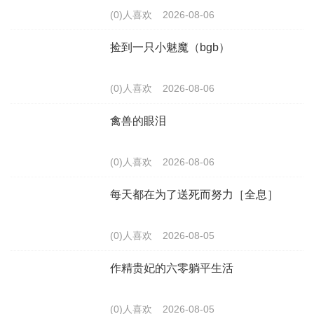
(0)人喜欢
2026-08-06
捡到一只小魅魔（bgb）
(0)人喜欢
2026-08-06
禽兽的眼泪
(0)人喜欢
2026-08-06
每天都在为了送死而努力［全息］
(0)人喜欢
2026-08-05
作精贵妃的六零躺平生活
(0)人喜欢
2026-08-05