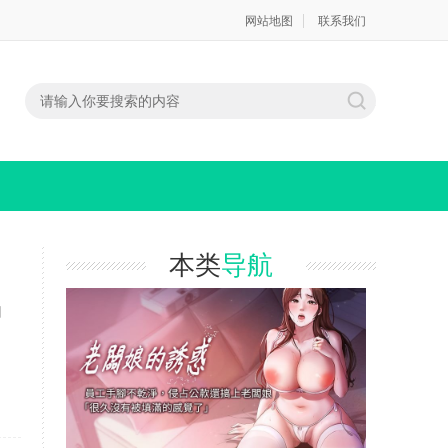
网站地图
联系我们
本类
导航
口