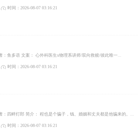
时间：2026-08-07 03:16:21
：鱼多语 文案： 心外科医生x物理系讲师/双向救赎/彼此唯一...
时间：2026-08-07 03:16:21
：四畔灯郎 简介： 程也是个骗子，钱、婚姻和丈夫都是他骗来的。...
时间：2026-08-07 03:16:21