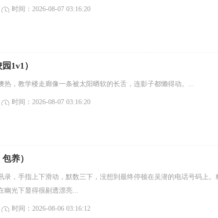
时间：2026-08-07 03:16:20
园1v1）
燠热，教学楼走廊像一条被太阳晒软的长舌，连影子都懒得动。...
时间：2026-08-07 03:16:20
，包养）
讯录，手指上下滑动，默数三下，没想到最终停顿在吴潜的电话号码上。
幽光下显得很剔透漂亮...
时间：2026-08-06 03:16:12