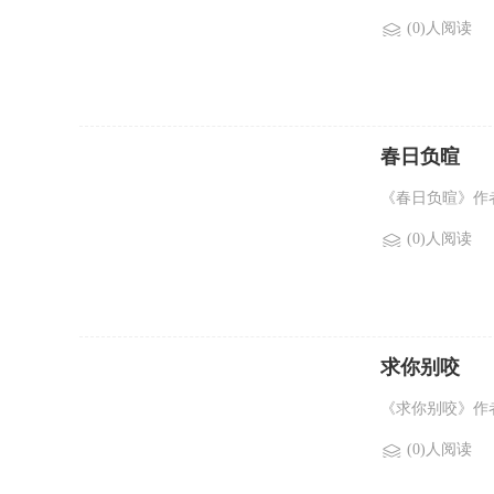
(0)人阅读
春日负暄
《春日负暄》作者
(0)人阅读
求你别咬
《求你别咬》作者
(0)人阅读