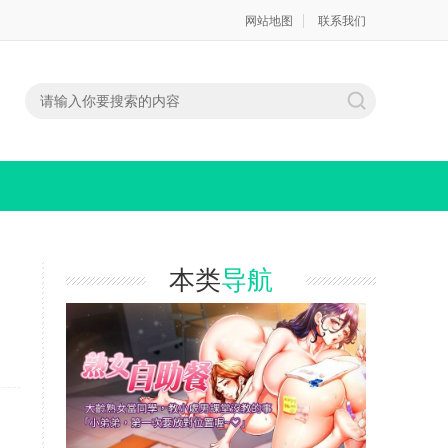
网站地图
联系我们
本类
导航