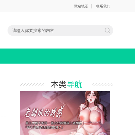
网站地图
联系我们
本类
导航