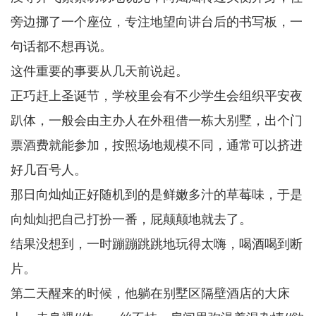
旁边挪了一个座位，专注地望向讲台后的书写板，一
句话都不想再说。
这件重要的事要从几天前说起。
正巧赶上圣诞节，学校里会有不少学生会组织平安夜
趴体，一般会由主办人在外租借一栋大别墅，出个门
票酒费就能参加，按照场地规模不同，通常可以挤进
好几百号人。
那日向灿灿正好随机到的是鲜嫩多汁的草莓味，于是
向灿灿把自己打扮一番，屁颠颠地就去了。
结果没想到，一时蹦蹦跳跳地玩得太嗨，喝酒喝到断
片。
第二天醒来的时候，他躺在别墅区隔壁酒店的大床