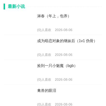
最新小说
淋春（年上，包养）
(0)人喜欢
2026-08-06
成为暗恋对象的继妹后（1v1 伪骨）
(0)人喜欢
2026-08-06
捡到一只小魅魔（bgb）
(0)人喜欢
2026-08-06
禽兽的眼泪
(0)人喜欢
2026-08-06