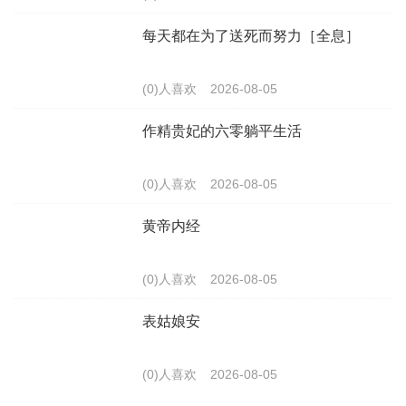
每天都在为了送死而努力［全息］
(0)人喜欢
2026-08-05
作精贵妃的六零躺平生活
(0)人喜欢
2026-08-05
黄帝内经
(0)人喜欢
2026-08-05
表姑娘安
(0)人喜欢
2026-08-05