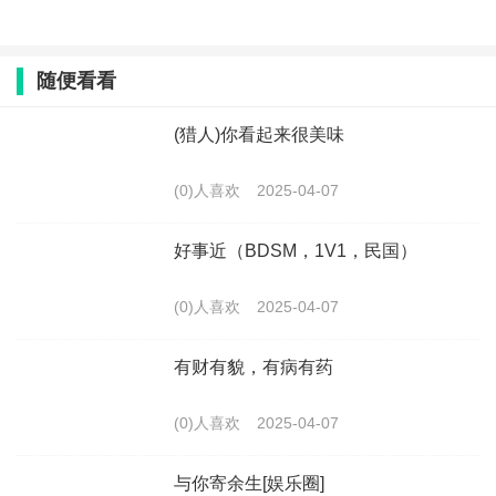
随便看看
(猎人)你看起来很美味
(0)人喜欢
2025-04-07
好事近（BDSM，1V1，民国）
(0)人喜欢
2025-04-07
有财有貌，有病有药
(0)人喜欢
2025-04-07
与你寄余生[娱乐圈]