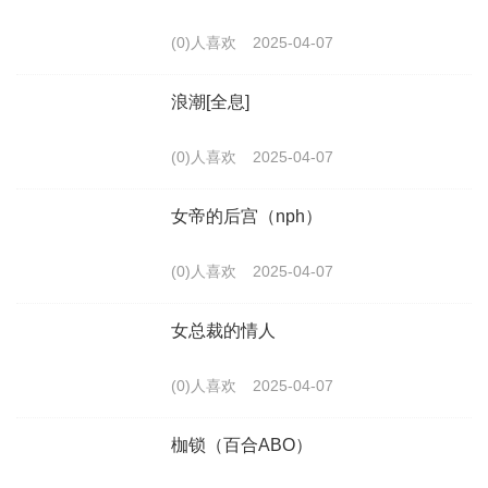
(0)人喜欢
2025-04-07
浪潮[全息]
(0)人喜欢
2025-04-07
女帝的后宫（nph）
(0)人喜欢
2025-04-07
女总裁的情人
(0)人喜欢
2025-04-07
枷锁（百合ABO）