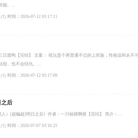
能。...
时间：2026-07-12 03:17:11
三日渡鸭【完结】 文案： 祝沅是个再普通不过的上班族，性格温和从不
怨，也不会结仇。...
时间：2026-07-12 03:17:09
日之后
dc同人）[超蝙超]明日之后》作者：一只鲸摇啊摇【完结】 简介：...
时间：2026-07-07 03:16:25