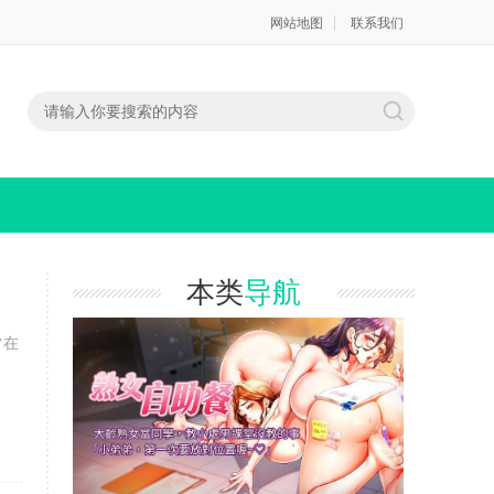
网站地图
联系我们
本类
导航
常在