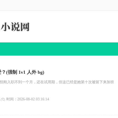
(强制 1v1 人外 bg)
楚恬刚入职不到一个月，还在试用期，但这已经是她第十次被留下来加班
时间：2026-08-02 03:16:14