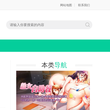
网站地图
联系我们
本类
导航