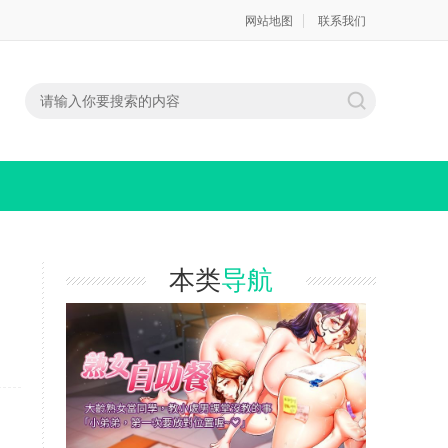
网站地图
联系我们
本类
导航