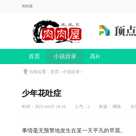
肉肉屋
首页
小说目录
高H
当前位置：首页 >
小说目录
>
少年花吐症
时间：2025-04-07 18:34
人气：
2
来源： 网络
分
事情毫无预警地发生在某一天平凡的早晨。