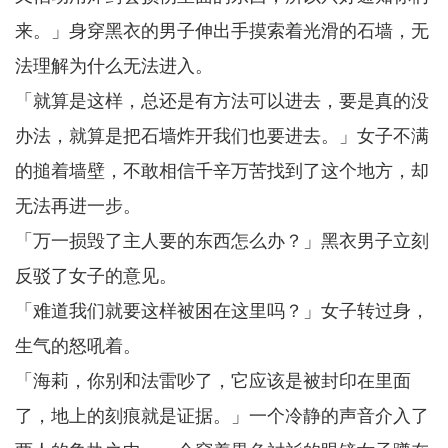
来。」身穿黑衣的男子伸出手摸索着光滑的石墙，无
法理解为什么无法进入。
「就算是这样，总还是有方法可以进去，要是真的没
办法，就算是把石墙炸开我们也要进去。」女子不满
的搥着墙壁，不敢相信千辛万苦找到了这个地方，却
无法再进一步。
「万一损毁了主人要的东西怎么办？」黑衣男子立刻
反驳了女子的意见。
「难道我们就要这样被困在这里吗？」女子转过身，
生气的怒吼着。
「海莉，你别和法雷吵了，它应该是被封印在里面
了，地上的刻痕就是证据。」一个冷静的声音介入了