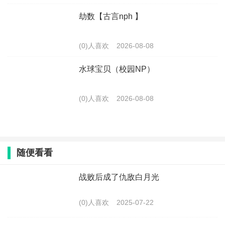
劫数【古言nph 】
(0)人喜欢
2026-08-08
水球宝贝（校园NP）
(0)人喜欢
2026-08-08
随便看看
战败后成了仇敌白月光
(0)人喜欢
2025-07-22