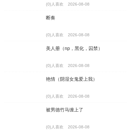
(0)人喜欢
2026-08-08
断奏
(0)人喜欢
2026-08-08
美人册（np，黑化，囚禁）
(0)人喜欢
2026-08-08
艳情（阴湿女鬼爱上我）
(0)人喜欢
2026-08-08
被男德竹马缠上了
(0)人喜欢
2026-08-08