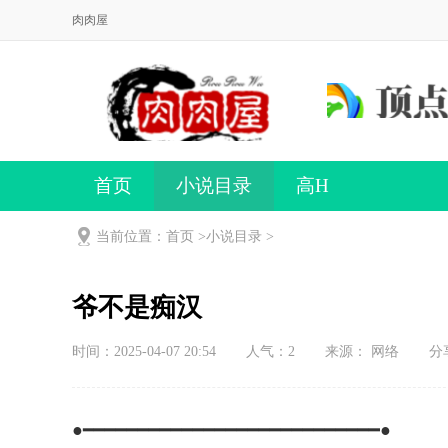
肉肉屋
首页
小说目录
高H
当前位置：首页 >
小说目录
>
爷不是痴汉
时间：2025-04-07 20:54
人气：
2
来源： 网络
分
●━━━━━━━━━━━━━━━━━━━━━━━━━━━●