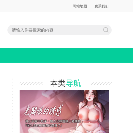
网站地图
联系我们
本类
导航