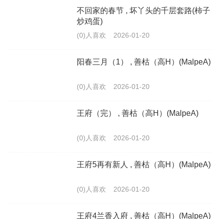
不回家的春节 , 坏丫头的千层套路(柿子
炒鸡蛋)
(0)人喜欢
2026-01-20
阳春三月（1） , 善枯（高H）(MalpeA)
(0)人喜欢
2026-01-20
王府（完） , 善枯（高H）(MalpeA)
(0)人喜欢
2026-01-20
王府5再有新人 , 善枯（高H）(MalpeA)
(0)人喜欢
2026-01-20
王府4兰香入府 , 善枯（高H）(MalpeA)