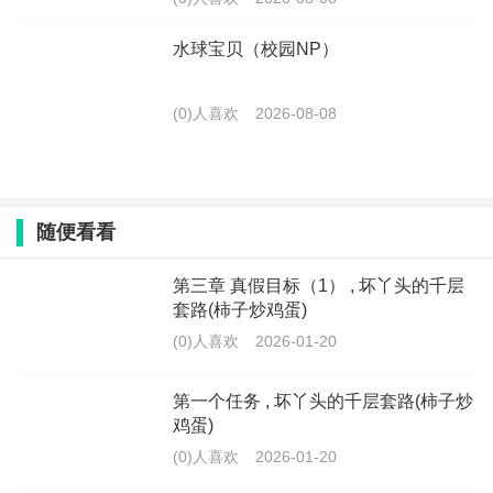
水球宝贝（校园NP）
(0)人喜欢
2026-08-08
随便看看
第三章 真假目标（1） , 坏丫头的千层
套路(柿子炒鸡蛋)
(0)人喜欢
2026-01-20
第一个任务 , 坏丫头的千层套路(柿子炒
鸡蛋)
(0)人喜欢
2026-01-20