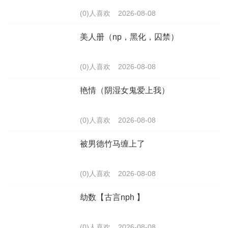
(0)人喜欢
2026-08-08
美人册（np，黑化，囚禁）
(0)人喜欢
2026-08-08
艳情（阴湿女鬼爱上我）
(0)人喜欢
2026-08-08
被男德竹马缠上了
(0)人喜欢
2026-08-08
劫数【古言nph 】
(0)人喜欢
2026-08-08