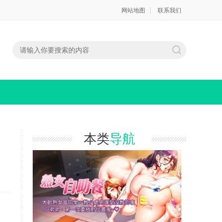
网站地图
联系我们
本类
导航