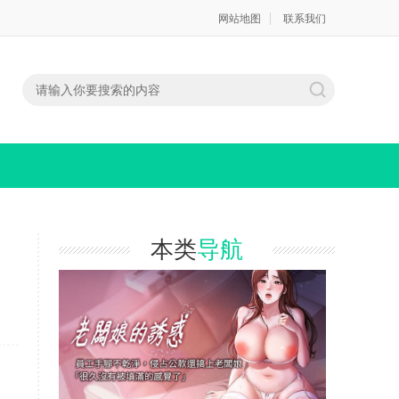
网站地图
联系我们
本类
导航