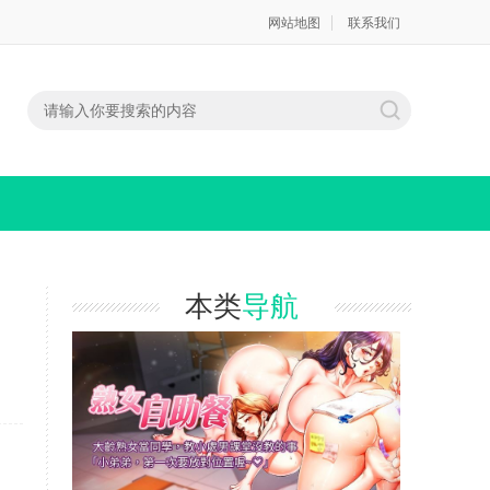
网站地图
联系我们
本类
导航