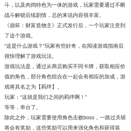
斗，以及肉鸽特色为一体的游戏，玩家需要通过不断
战斗解锁后续剧情，总的来说内容很丰富。
《崩坏：财富造物主》正式发行后，一个玩家注意到
了这个游戏。
“这是什么游戏？”玩家有些好奇，在阅读游戏指南后
很快理解了游戏玩法。
游戏玩法是，通过从商店购买不同卡牌，获取相应价
值的角色，部分角色组合在一起会有相应的加成，游
戏将其名之为【羁绊】。
玩家：“这就是我们之间的羁绊啊！”
等等，串台了。
除此之外，玩家需要使用角色击败boss，一路过关斩
将会有奖励，这些奖励可以用来强化角色和获得装