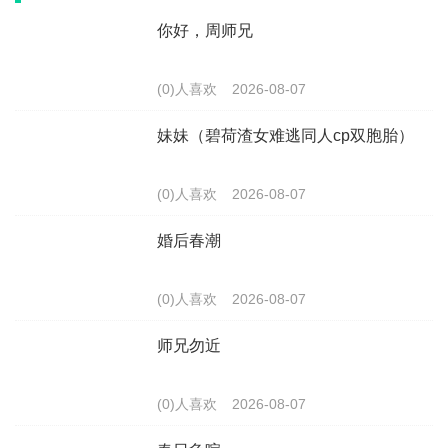
你好，周师兄
(0)人喜欢
2026-08-07
妹妹（碧荷渣女难逃同人cp双胞胎）
(0)人喜欢
2026-08-07
婚后春潮
(0)人喜欢
2026-08-07
师兄勿近
(0)人喜欢
2026-08-07