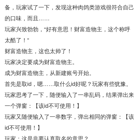
备，玩家试了一下，发现这种肉鸽类游戏很符合自己
的口味，而且……
玩家兴致勃勃，“好有意思！财富造物主，这个称呼
太酷了！”
财富造物主，这也太帅了！
玩家决定要成为财富造物主。
成为财富造物主，从新建账号开始。
首先是取id，嗯……取什么id好呢？玩家有些犹豫。
玩家思考了一下，随便输入了一串乱码，结果弹出来
一个弹窗：【该id不可使用！】
玩家又随便输入了一串数字，弹出相同的弹窗：【该
id不可使用！】
玩家：这是非要认真取名的意思？