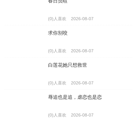
春日负暄
(0)人喜欢
2026-08-07
求你别咬
(0)人喜欢
2026-08-07
白莲花她只想救世
(0)人喜欢
2026-08-07
辱追也是追，虐恋也是恋
(0)人喜欢
2026-08-07