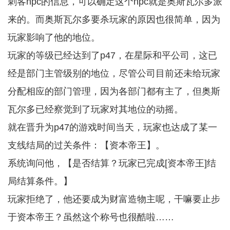
刺客npc的信息，可以确定这个npc就是奥斯瓦尔多派
来的。而奥斯瓦尔多要杀玩家的原因也很简单，因为
玩家影响了他的地位。
玩家的等级已经达到了p47，在星际和平公司，这已
经是部门主管级别的地位，尽管公司目前还未给玩家
分配相应的部门管理，因为各部门都有主了，但奥斯
瓦尔多已经察觉到了玩家对其地位的动摇。
就在晋升为p47的游戏时间当天，玩家也达成了某一
支线结局的过关条件：【资本帝王】。
系统询问他，【是否结算？玩家已完成[资本帝王]结
局结算条件。】
玩家拒绝了，他还要成为财富造物主呢，干嘛要止步
于资本帝王？虽然这个称号也很酷啦……