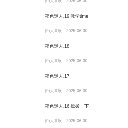
(0)人喜欢
2025-06-30
夜色迷人,19.教学time
(0)人喜欢
2025-06-30
夜色迷人,18.
(0)人喜欢
2025-06-30
夜色迷人,17.
(0)人喜欢
2025-06-30
夜色迷人,16.撩拨一下
(0)人喜欢
2025-06-30