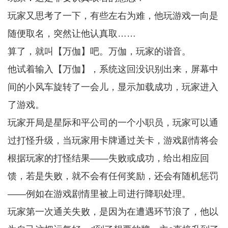
玩家又思考了一下，有些左右为难，他玩游戏一向是
随便取名，突然让他认真取……
算了，就叫【万伽】吧。万伽，玩家的谐音。
他试着输入【万伽】，系统这回没识别出来，屏幕中
间的小风车旋转了一会儿，显示加载成功，玩家进入
了游戏。
玩家开局是星际和平公司的一个小职员，玩家可以通
过打怪升级，当玩家用卡牌通过关卡，游戏剧情将会
根据玩家的打怪结果——失败或成功，给出相应回
馈，若是失败，就不会有任何奖励，还会有随机惩罚
——例如在游戏剧情里被上司进行降职处理。
玩家第一次通关失败，是因为在遭遇环节浪了，他以