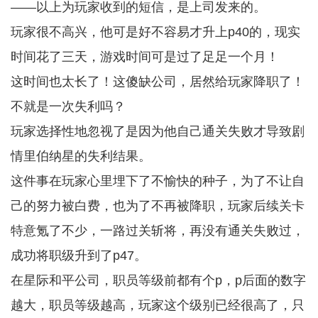
——以上为玩家收到的短信，是上司发来的。
玩家很不高兴，他可是好不容易才升上p40的，现实
时间花了三天，游戏时间可是过了足足一个月！
这时间也太长了！这傻缺公司，居然给玩家降职了！
不就是一次失利吗？
玩家选择性地忽视了是因为他自己通关失败才导致剧
情里伯纳星的失利结果。
这件事在玩家心里埋下了不愉快的种子，为了不让自
己的努力被白费，也为了不再被降职，玩家后续关卡
特意氪了不少，一路过关斩将，再没有通关失败过，
成功将职级升到了p47。
在星际和平公司，职员等级前都有个p，p后面的数字
越大，职员等级越高，玩家这个级别已经很高了，只