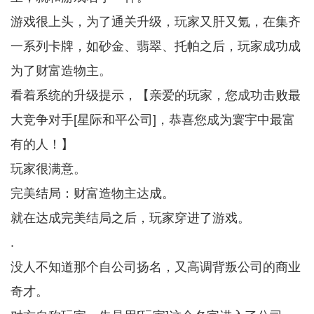
游戏很上头，为了通关升级，玩家又肝又氪，在集齐
一系列卡牌，如砂金、翡翠、托帕之后，玩家成功成
为了财富造物主。
看着系统的升级提示，【亲爱的玩家，您成功击败最
大竞争对手[星际和平公司]，恭喜您成为寰宇中最富
有的人！】
玩家很满意。
完美结局：财富造物主达成。
就在达成完美结局之后，玩家穿进了游戏。
.
没人不知道那个自公司扬名，又高调背叛公司的商业
奇才。