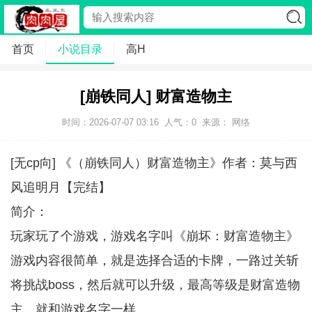
首页
小说目录
高H
[崩铁同人] 财富造物主
时间：2026-07-07 03:16
人气：
0
来源： 网络
[无cp向] 《（崩铁同人）财富造物主》作者：莫与西
风追明月【完结】
简介：
玩家玩了个游戏，游戏名字叫《崩坏：财富造物主》
游戏内容很简单，就是选择合适的卡牌，一路过关斩
将挑战boss，然后就可以升级，最高等级是财富造物
主，就和游戏名字一样。