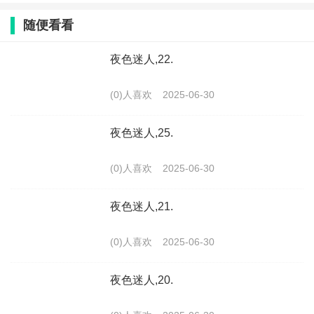
随便看看
夜色迷人,22.
(0)人喜欢
2025-06-30
夜色迷人,25.
(0)人喜欢
2025-06-30
夜色迷人,21.
(0)人喜欢
2025-06-30
夜色迷人,20.